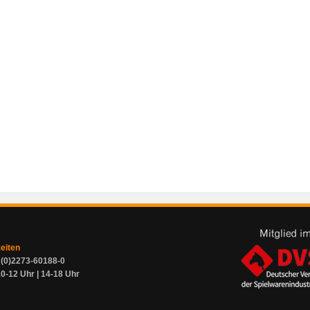
zeiten
9 (0)2273-60188-0
0-12 Uhr | 14-18 Uhr