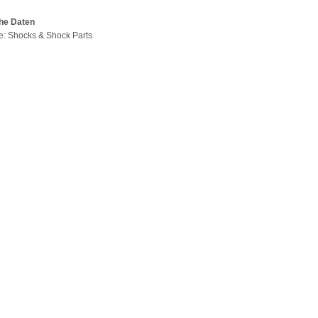
he Daten
pe: Shocks & Shock Parts