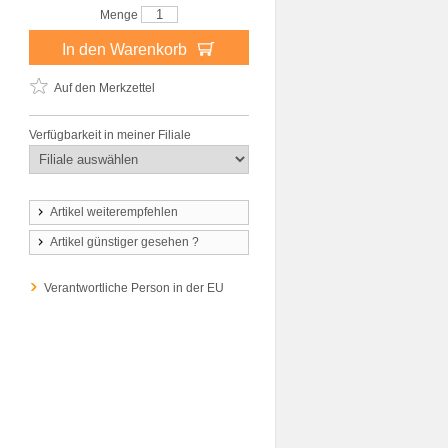
Menge
In den Warenkorb
Auf den Merkzettel
Verfügbarkeit in meiner Filiale
Artikel weiterempfehlen
Artikel günstiger gesehen ?
Verantwortliche Person in der EU