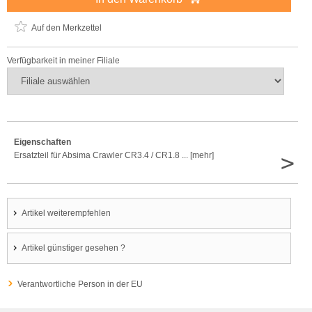
Auf den Merkzettel
Verfügbarkeit in meiner Filiale
Eigenschaften
>
Ersatzteil für Absima Crawler CR3.4 / CR1.8 ... [mehr]
Artikel weiterempfehlen
Artikel günstiger gesehen ?
Verantwortliche Person in der EU