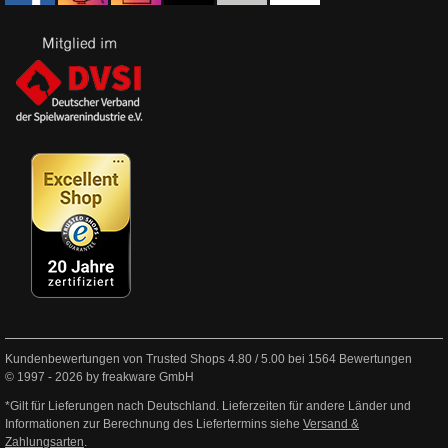
Kundenbewertungen von Trusted Shops
4.80
/
5.00
bei
1564
Bewertungen
© 1997 - 2026 by freakware GmbH
*Gilt für Lieferungen nach Deutschland. Lieferzeiten für andere Länder und
Informationen zur Berechnung des Liefertermins siehe
Versand &
Zahlungsarten
.