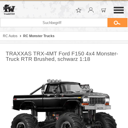
RC Autos
RC Monster Trucks
TRAXXAS TRX-4MT Ford F150 4x4 Monster-
Truck RTR Brushed, schwarz 1:18