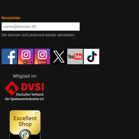
Newsletter
Sie können sich jederzeit wieder abmelden.