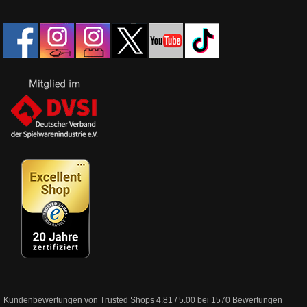
Kundenbewertungen von Trusted Shops
4.81
/
5.00
bei
1570
Bewertungen