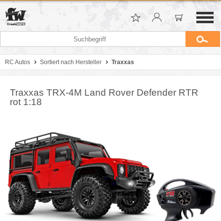
RC Autos
Sortiert nach Hersteller
Traxxas
Traxxas TRX-4M Land Rover Defender RTR
rot 1:18