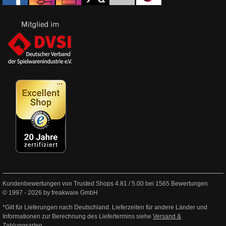
Kundenbewertungen von Trusted Shops
4.81
/
5.00
bei
1565
Bewertungen
© 1997 - 2026 by freakware GmbH
*Gilt für Lieferungen nach Deutschland. Lieferzeiten für andere Länder und
Informationen zur Berechnung des Liefertermins siehe
Versand &
Zahlungsarten
.