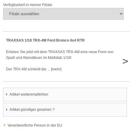
Verfügbarkeit in meiner Filiale
TRAXXAS 1/18 TRX-4M Ford Bronco 4x4 RTR
Erleben Sie jetzt mit dem TRAXXAS TRX-4M eine neue Form von
>
Spaß und Abendteuer im Maßstab 1/18!
Der TRX-4M schließt die ... [mehr]
Artikel weiterempfehlen
Artikel günstiger gesehen ?
Verantwortliche Person in der EU