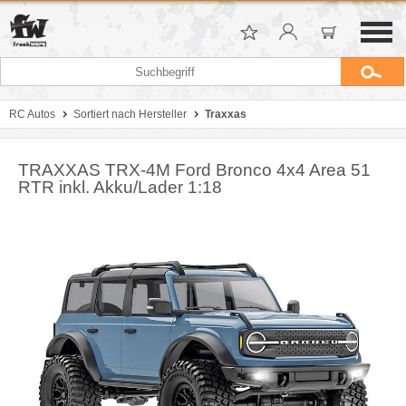
RC Autos
Sortiert nach Hersteller
Traxxas
TRAXXAS TRX-4M Ford Bronco 4x4 Area 51
RTR inkl. Akku/Lader 1:18