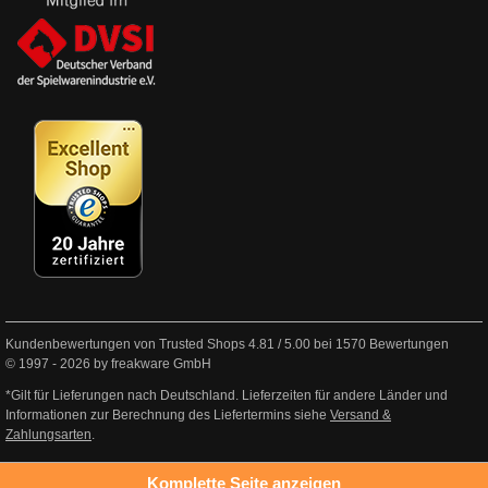
Kundenbewertungen von Trusted Shops
4.81
/
5.00
bei
1570
Bewertungen
© 1997 - 2026 by freakware GmbH
*Gilt für Lieferungen nach Deutschland. Lieferzeiten für andere Länder und
Informationen zur Berechnung des Liefertermins siehe
Versand &
Zahlungsarten
.
Komplette Seite anzeigen