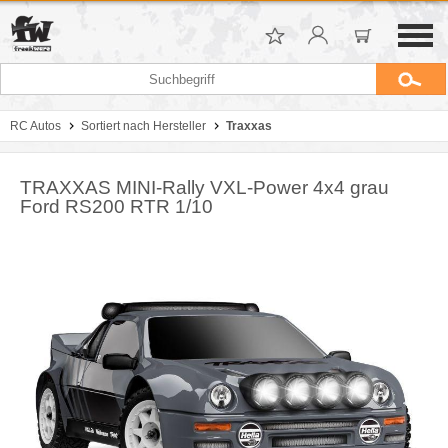
RC Autos
Sortiert nach Hersteller
Traxxas
TRAXXAS MINI-Rally VXL-Power 4x4 grau
Ford RS200 RTR 1/10