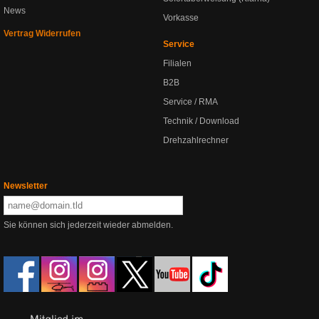
News
Vorkasse
Vertrag Widerrufen
Service
Filialen
B2B
Service / RMA
Technik / Download
Drehzahlrechner
Newsletter
Sie können sich jederzeit wieder abmelden.