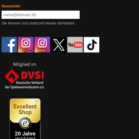
Newsletter
Sie können sich jederzeit wieder abmelden.