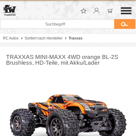
RC Autos
Sortiert nach Hersteller
Traxxas
TRAXXAS MINI-MAXX 4WD orange BL-2S
Brushless, HD-Teile, mit Akku/Lader