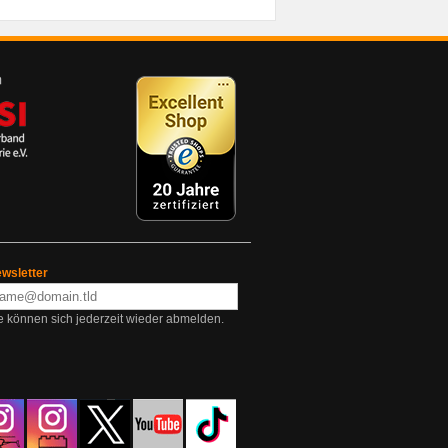
wsletter
e können sich jederzeit wieder abmelden.