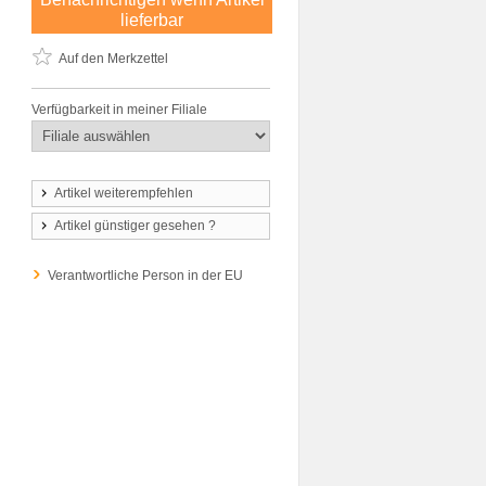
lieferbar
Auf den Merkzettel
Verfügbarkeit in meiner Filiale
Artikel weiterempfehlen
Artikel günstiger gesehen ?
Verantwortliche Person in der EU