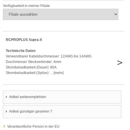
Verfügbarkeit in meiner Filiale
RCPROPLUS Supra-X
Technische Daten
Verwendbarer Kabeldurchmesser: 12AWG bis 14AWG
>
Durchmesser Steckverbinder: 4mm
Strombelastbarkeit (Dauer): 80A
Strombelastbarkeit (Spitze): ... [mehr]
Artikel weiterempfehlen
Artikel günstiger gesehen ?
Verantwortliche Person in der EU