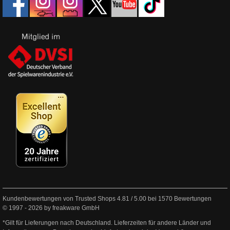
Kundenbewertungen von Trusted Shops
4.81
/
5.00
bei
1570
Bewertungen
© 1997 - 2026 by freakware GmbH
*Gilt für Lieferungen nach Deutschland. Lieferzeiten für andere Länder und