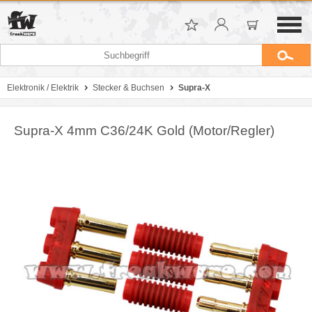
Elektronik / Elektrik
Stecker & Buchsen
Supra-X
Supra-X 4mm C36/24K Gold (Motor/Regler)