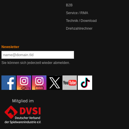
B2B
Service / RMA
Technik / Download
Drehzahlrechner
Newsletter
Sie können sich jederzeit wieder abmelden.