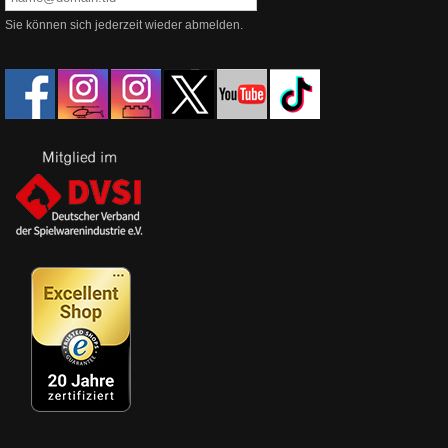
Sie können sich jederzeit wieder abmelden.