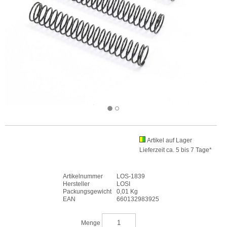
Artikel auf Lager
Lieferzeit ca. 5 bis 7 Tage*
Artikelnummer
LOS-1839
Hersteller
LOSI
Packungsgewicht
0,01 Kg
EAN
660132983925
Menge