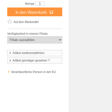
Menge
In den Warenkorb
Auf den Merkzettel
Verfügbarkeit in meiner Filiale
Artikel weiterempfehlen
Artikel günstiger gesehen ?
Verantwortliche Person in der EU