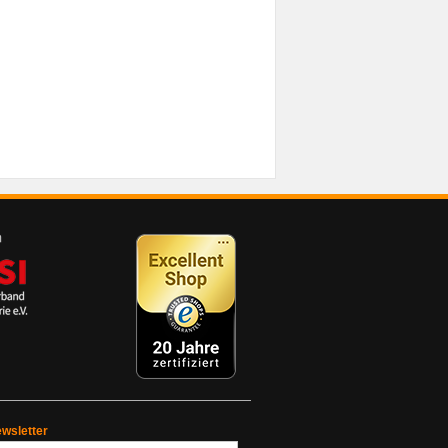
wsletter