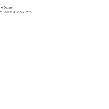
he Daten
pe: Shocks & Shock Parts