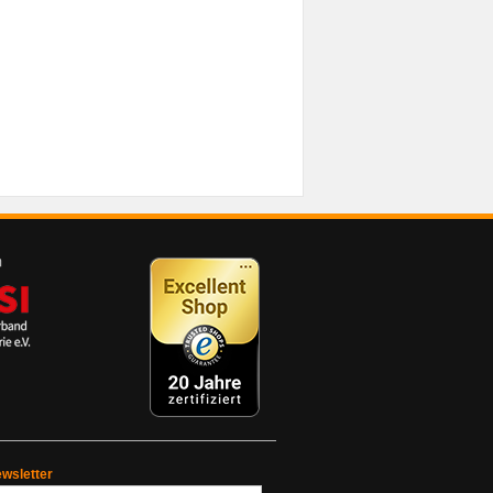
wsletter