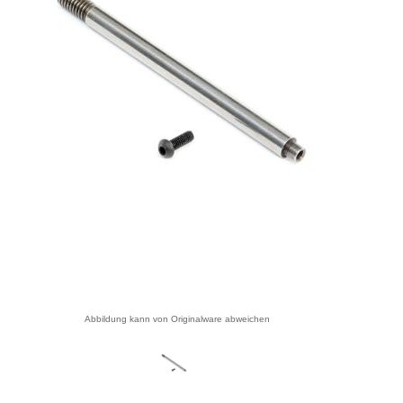
Abbildung kann von Originalware abweichen