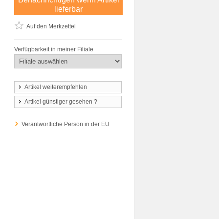
lieferbar
Auf den Merkzettel
Verfügbarkeit in meiner Filiale
Artikel weiterempfehlen
Artikel günstiger gesehen ?
Verantwortliche Person in der EU