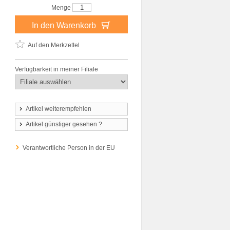
Menge
In den Warenkorb
Auf den Merkzettel
Verfügbarkeit in meiner Filiale
Artikel weiterempfehlen
Artikel günstiger gesehen ?
Verantwortliche Person in der EU