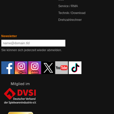
Service / RMA
Technik / Download
Drehzahlrechner
Newsletter
Sie können sich jederzeit wieder abmelden.