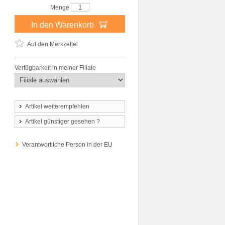
Menge
In den Warenkorb
Auf den Merkzettel
Verfügbarkeit in meiner Filiale
Artikel weiterempfehlen
Artikel günstiger gesehen ?
Verantwortliche Person in der EU