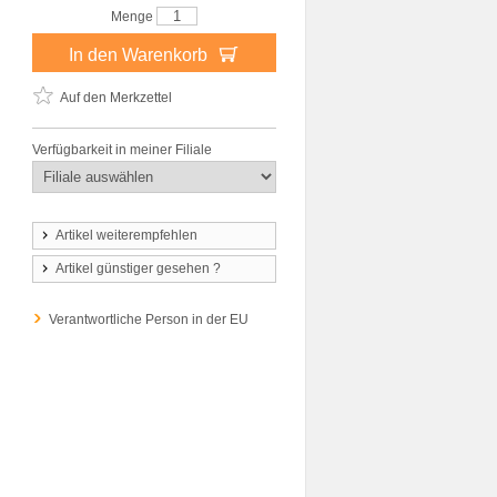
Menge
In den Warenkorb
Auf den Merkzettel
Verfügbarkeit in meiner Filiale
Artikel weiterempfehlen
Artikel günstiger gesehen ?
Verantwortliche Person in der EU