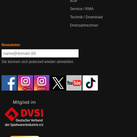
B2B
Service / RMA
Technik / Download
Drehzahlrechner
Newsletter
Sie können sich jederzeit wieder abmelden.