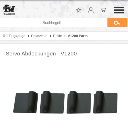
RC Flugzeuge
Ersatzteile
E-flite
V1200 Parts
Servo Abdeckungen - V1200