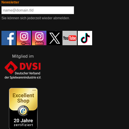
Newsletter
Sie können sich jederzeit wieder abmelden.