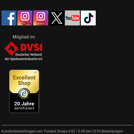
Kundenbewertungen von Trusted Shops
4.81
/
5.00
bei
1570
Bewertungen