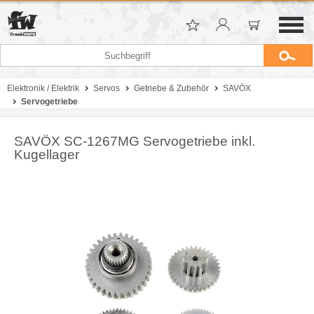
Elektronik / Elektrik
Servos
Getriebe & Zubehör
SAVÖX
Servogetriebe
SAVÖX SC-1267MG Servogetriebe inkl.
Kugellager