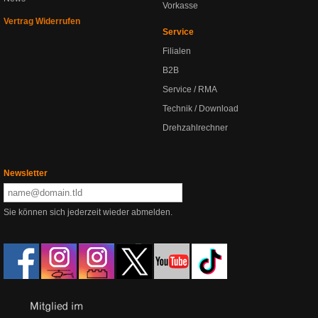
Vorkasse
Vertrag Widerrufen
Service
Filialen
B2B
Service / RMA
Technik / Download
Drehzahlrechner
Newsletter
Sie können sich jederzeit wieder abmelden.