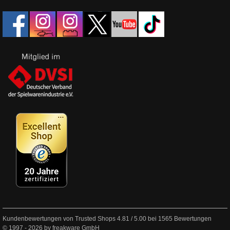
Kundenbewertungen von Trusted Shops
4.81
/
5.00
bei
1565
Bewertungen
© 1997 - 2026 by freakware GmbH