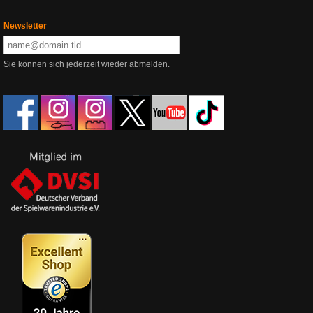
Newsletter
Sie können sich jederzeit wieder abmelden.