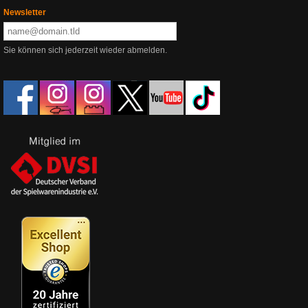
Newsletter
Sie können sich jederzeit wieder abmelden.