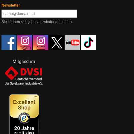
Newsletter
Sie können sich jederzeit wieder abmelden.