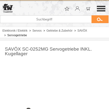
Elektronik / Elektrik
Servos
Getriebe & Zubehör
SAVÖX
Servogetriebe
SAVÖX SC-0252MG Servogetriebe INKL.
Kugellager