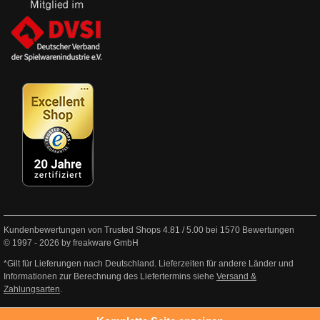
Kundenbewertungen von Trusted Shops
4.81
/
5.00
bei
1570
Bewertungen
© 1997 - 2026 by freakware GmbH
*Gilt für Lieferungen nach Deutschland. Lieferzeiten für andere Länder und
Informationen zur Berechnung des Liefertermins siehe
Versand &
Zahlungsarten
.