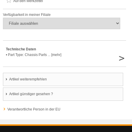
Auf den Merkzettel
Verfügbarkeit in meiner Filiale
Technische Daten
>
• Part Type: Chassis Parts ... [mehr]
Artikel weiterempfehlen
Artikel günstiger gesehen ?
Verantwortliche Person in der EU