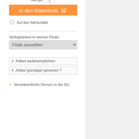
Menge
In den Warenkorb
Auf den Merkzettel
Verfügbarkeit in meiner Filiale
Artikel weiterempfehlen
Artikel günstiger gesehen ?
Verantwortliche Person in der EU