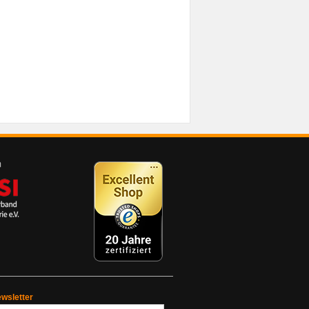
wsletter