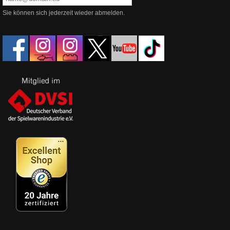
Sie können sich jederzeit wieder abmelden.