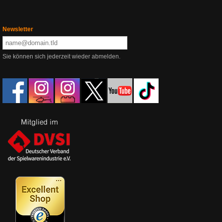
Newsletter
Sie können sich jederzeit wieder abmelden.