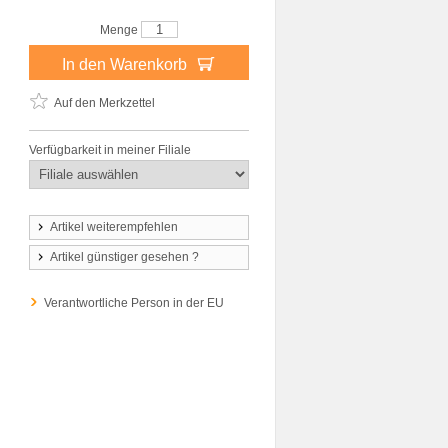
Menge
In den Warenkorb
Auf den Merkzettel
Verfügbarkeit in meiner Filiale
Artikel weiterempfehlen
Artikel günstiger gesehen ?
Verantwortliche Person in der EU