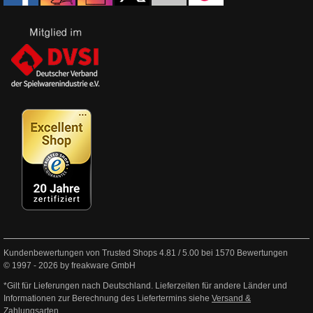
Kundenbewertungen von Trusted Shops
4.81
/
5.00
bei
1570
Bewertungen
© 1997 - 2026 by freakware GmbH
*Gilt für Lieferungen nach Deutschland. Lieferzeiten für andere Länder und
Informationen zur Berechnung des Liefertermins siehe
Versand &
Zahlungsarten
.