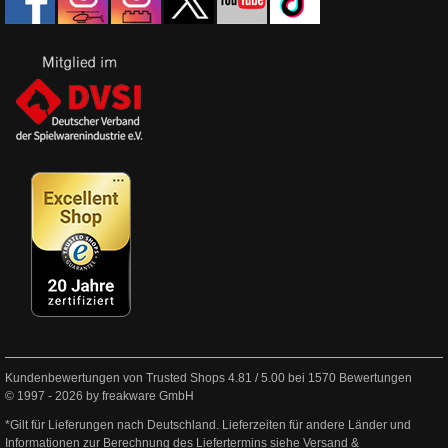
Kundenbewertungen von Trusted Shops
4.81
/
5.00
bei
1570
Bewertungen
© 1997 - 2026 by freakware GmbH
*Gilt für Lieferungen nach Deutschland. Lieferzeiten für andere Länder und
Informationen zur Berechnung des Liefertermins siehe
Versand &