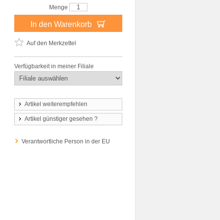
Menge
In den Warenkorb
Auf den Merkzettel
Verfügbarkeit in meiner Filiale
Artikel weiterempfehlen
Artikel günstiger gesehen ?
Verantwortliche Person in der EU