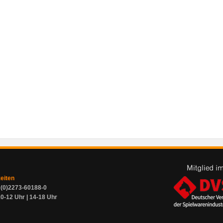
zeiten
9 (0)2273-60188-0
0-12 Uhr | 14-18 Uhr