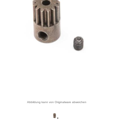
Abbildung kann von Originalware abweichen