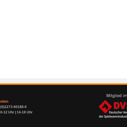
zeiten
9 (0)2273-60188-0
0-12 Uhr | 14-18 Uhr