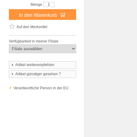
Menge
In den Warenkorb
Auf den Merkzettel
Verfügbarkeit in meiner Filiale
Artikel weiterempfehlen
Artikel günstiger gesehen ?
Verantwortliche Person in der EU