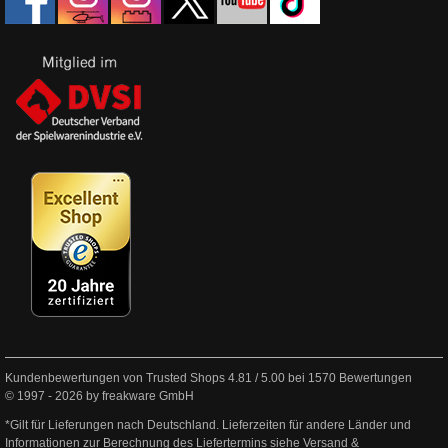
Kundenbewertungen von Trusted Shops
4.81
/
5.00
bei
1570
Bewertungen
© 1997 - 2026 by freakware GmbH
*Gilt für Lieferungen nach Deutschland. Lieferzeiten für andere Länder und
Informationen zur Berechnung des Liefertermins siehe
Versand &