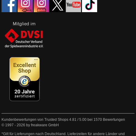
Kundenbewertungen von Trusted Shops
4.81
/
5.00
bei
1570
Bewertungen
© 1997 - 2026 by freakware GmbH
*Gilt für Lieferungen nach Deutschland. Lieferzeiten für andere Länder und