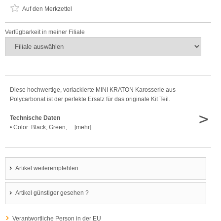
Auf den Merkzettel
Verfügbarkeit in meiner Filiale
Diese hochwertige, vorlackierte MINI KRATON Karosserie aus
Polycarbonat ist der perfekte Ersatz für das originale Kit Teil.
>
Technische Daten
• Color: Black, Green, ... [mehr]
Artikel weiterempfehlen
Artikel günstiger gesehen ?
Verantwortliche Person in der EU