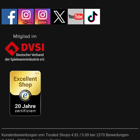
Kundenbewertungen von Trusted Shops
4.81
/
5.00
bei
1570
Bewertungen