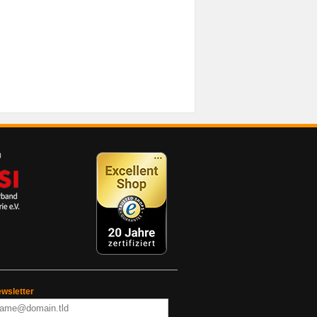
wsletter