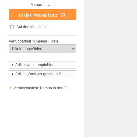
Menge
In den Warenkorb
Auf den Merkzettel
Verfügbarkeit in meiner Filiale
Artikel weiterempfehlen
Artikel günstiger gesehen ?
Verantwortliche Person in der EU