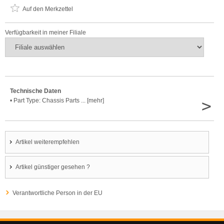
Auf den Merkzettel
Verfügbarkeit in meiner Filiale
Technische Daten
>
• Part Type: Chassis Parts ... [mehr]
Artikel weiterempfehlen
Artikel günstiger gesehen ?
Verantwortliche Person in der EU