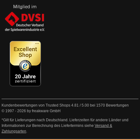
Kundenbewertungen von Trusted Shops
4.81
/
5.00
bei
1570
Bewertungen
© 1997 - 2026 by freakware GmbH
*Gilt für Lieferungen nach Deutschland. Lieferzeiten für andere Länder und
Informationen zur Berechnung des Liefertermins siehe
Versand &
Zahlungsarten
.