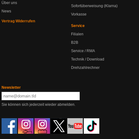
Über uns
Sofortüberweisung (Klarna)
News
Vorkasse
Vertrag Widerrufen
Service
Filialen
B2B
Service / RMA
Technik / Download
Drehzahlrechner
Newsletter
Sie können sich jederzeit wieder abmelden.