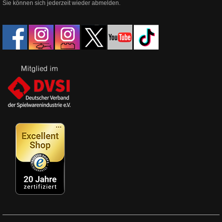
Sie können sich jederzeit wieder abmelden.