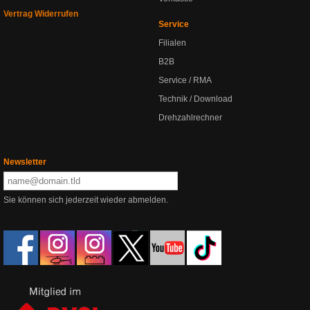
Vertrag Widerrufen
Service
Filialen
B2B
Service / RMA
Technik / Download
Drehzahlrechner
Newsletter
Sie können sich jederzeit wieder abmelden.