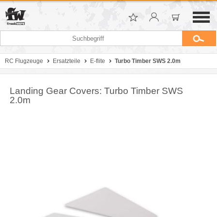
RC Flugzeuge
Ersatzteile
E-flite
Turbo Timber SWS 2.0m
Landing Gear Covers: Turbo Timber SWS
2.0m