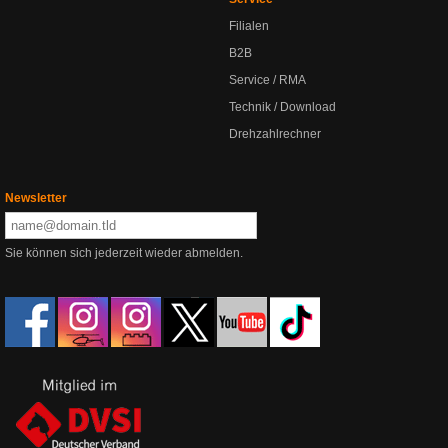
Filialen
B2B
Service / RMA
Technik / Download
Drehzahlrechner
Newsletter
Sie können sich jederzeit wieder abmelden.