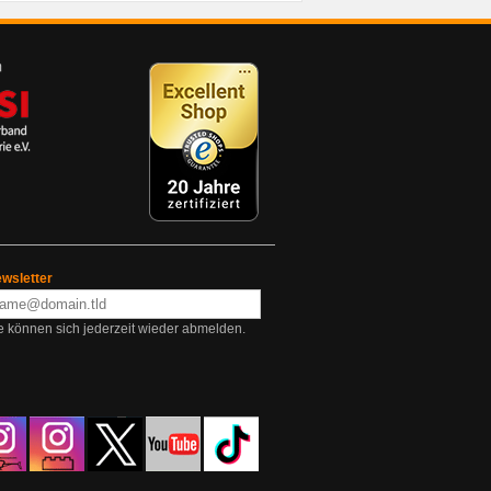
wsletter
e können sich jederzeit wieder abmelden.