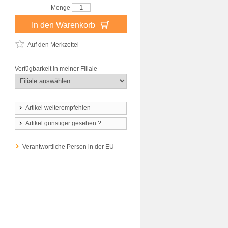
Menge
In den Warenkorb
Auf den Merkzettel
Verfügbarkeit in meiner Filiale
Artikel weiterempfehlen
Artikel günstiger gesehen ?
Verantwortliche Person in der EU