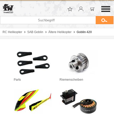
RC Helikopter
SAB Goblin
Ältere Helikopter
Goblin 420
Parts
Riemenscheiben