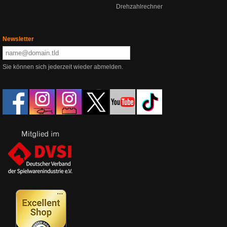
Drehzahlrechner
Newsletter
Sie können sich jederzeit wieder abmelden.