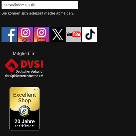
Sie können sich jederzeit wieder abmelden.