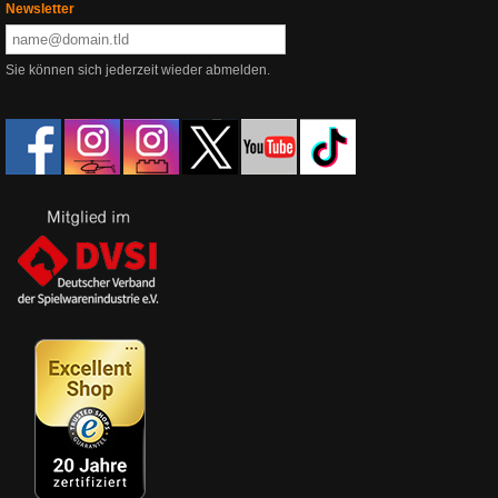
Newsletter
Sie können sich jederzeit wieder abmelden.