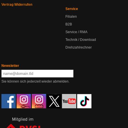
Vertrag Widerrufen
Service
Filialen
B2B
Service / RMA
Technik / Download
Drehzahlrechner
Newsletter
Sie können sich jederzeit wieder abmelden.