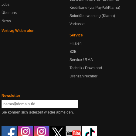
Jobs
Kreditkarte (via PayPal/Klarna)
Über uns
Sofortüberweisung (Klarna)
News
Vorkasse
Vertrag Widerrufen
Service
Filialen
B2B
Service / RMA
Technik / Download
Drehzahlrechner
Newsletter
Sie können sich jederzeit wieder abmelden.