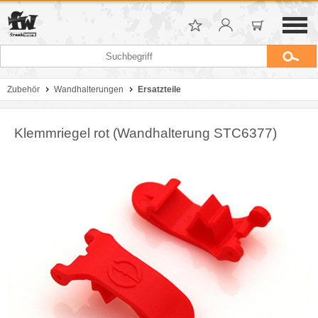
Zubehör
Wandhalterungen
Ersatzteile
Klemmriegel rot (Wandhalterung STC6377)