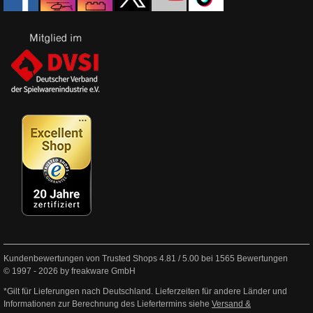
Kundenbewertungen von Trusted Shops
4.81
/
5.00
bei
1565
Bewertungen
© 1997 - 2026 by freakware GmbH
*Gilt für Lieferungen nach Deutschland. Lieferzeiten für andere Länder und
Informationen zur Berechnung des Liefertermins siehe
Versand &