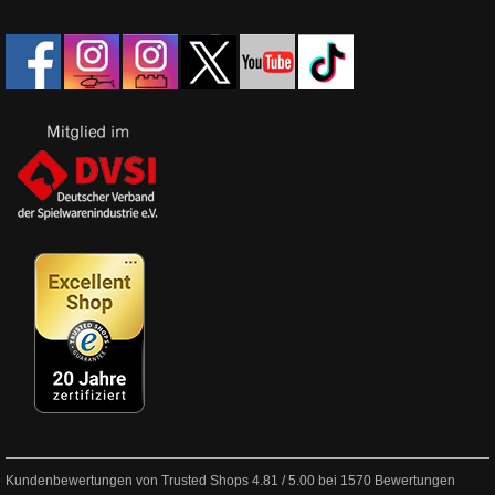
Kundenbewertungen von Trusted Shops
4.81
/
5.00
bei
1570
Bewertungen